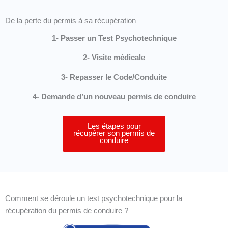
De la perte du permis à sa récupération
1- Passer un Test Psychotechnique
2- Visite médicale
3- Repasser le Code/Conduite
4- Demande d’un nouveau permis de conduire
Les étapes pour
récupérer son permis de
conduire
Comment se déroule un test psychotechnique pour la
récupération du permis de conduire ?