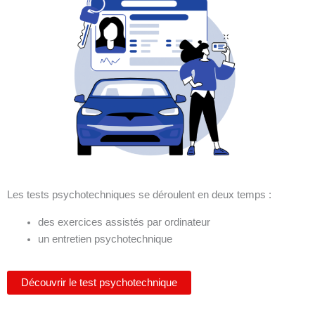
Les tests psychotechniques se déroulent en deux temps :
des exercices assistés par ordinateur
un entretien psychotechnique
Découvrir le test psychotechnique