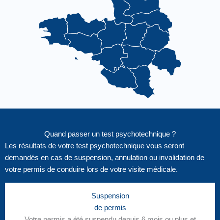
Quand passer un test psychotechnique ?
Les résultats de votre test psychotechnique vous seront
demandés en cas de suspension, annulation ou invalidation de
votre permis de conduire lors de votre visite médicale.
Suspension
de permis
Votre permis a été suspendu depuis 6 mois ou plus et