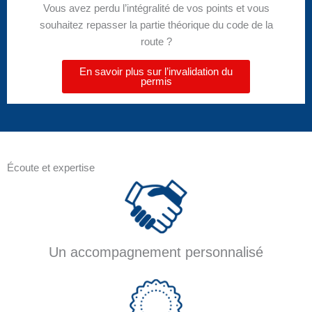
Vous avez perdu l’intégralité de vos points et vous
souhaitez repasser la partie théorique du code de la
route ?
En savoir plus sur l’invalidation du
permis
Écoute et expertise
Un accompagnement personnalisé