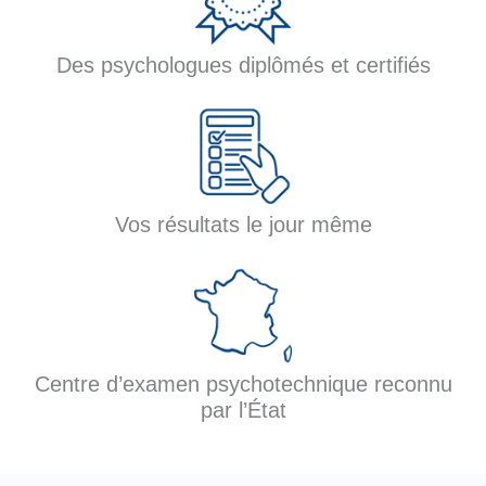
Des psychologues diplômés et certifiés
Vos résultats le jour même
Centre d’examen psychotechnique reconnu
par l’État