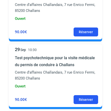
Centre d’affaires Challandais, 7 rue Enrico Fermi,
85200 Challans
Ouvert
90.00€
Réserver
29
Sep
10:30
Test psychotechnique pour la visite médicale
du permis de conduire à Challans
Centre d’affaires Challandais, 7 rue Enrico Fermi,
85200 Challans
Ouvert
90.00€
Réserver