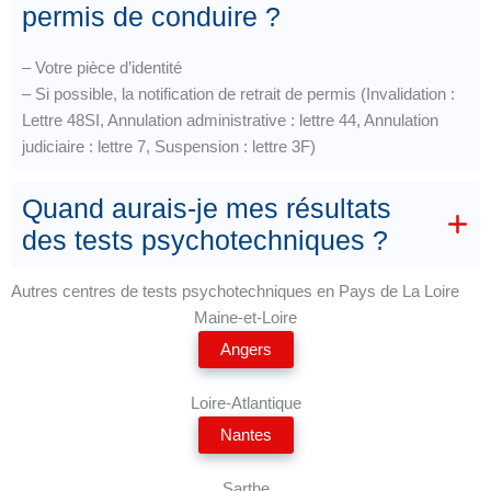
permis de conduire ?
– Votre pièce d’identité
– Si possible, la notification de retrait de permis (Invalidation :
Lettre 48SI, Annulation administrative : lettre 44, Annulation
judiciaire : lettre 7, Suspension : lettre 3F)
Quand aurais-je mes résultats
des tests psychotechniques ?
Autres centres de tests psychotechniques en Pays de La Loire
Maine-et-Loire
Angers
Loire-Atlantique
Nantes
Sarthe