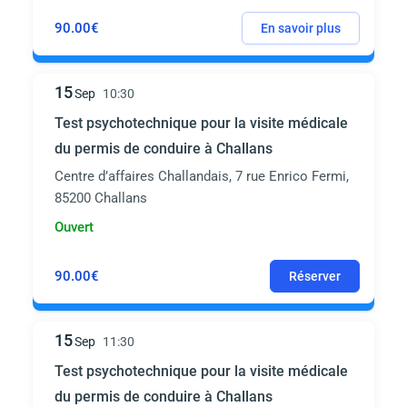
90.00€
En savoir plus
15
Sep
10:30
Test psychotechnique pour la visite médicale
du permis de conduire à Challans
Centre d’affaires Challandais, 7 rue Enrico Fermi,
85200 Challans
Ouvert
90.00€
Réserver
15
Sep
11:30
Test psychotechnique pour la visite médicale
du permis de conduire à Challans