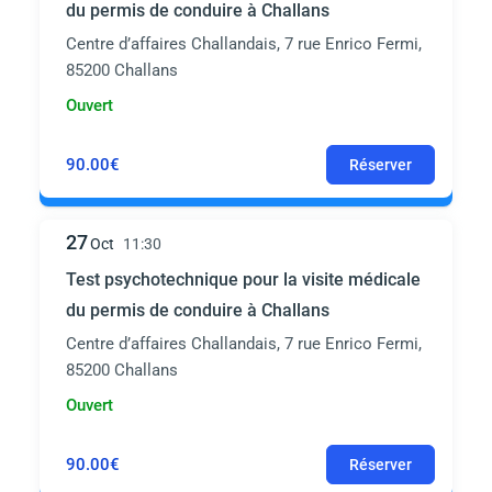
du permis de conduire à Challans
Centre d’affaires Challandais, 7 rue Enrico Fermi,
85200 Challans
Ouvert
90.00€
Réserver
27
Oct
11:30
Test psychotechnique pour la visite médicale
du permis de conduire à Challans
Centre d’affaires Challandais, 7 rue Enrico Fermi,
85200 Challans
Ouvert
90.00€
Réserver