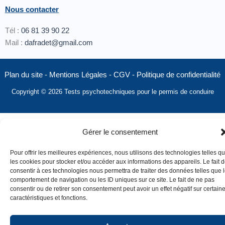
Nous contacter
Tél :
06 81 39 90 22
Mail :
dafradet@gmail.com
Plan du site
-
Mentions Légales
-
CGV
-
Politique de confidentialité
Copyright © 2026 Tests psychotechniques pour le permis de conduire
Gérer le consentement
Pour offrir les meilleures expériences, nous utilisons des technologies telles q
les cookies pour stocker et/ou accéder aux informations des appareils. Le fait 
consentir à ces technologies nous permettra de traiter des données telles que 
comportement de navigation ou les ID uniques sur ce site. Le fait de ne pas
consentir ou de retirer son consentement peut avoir un effet négatif sur certain
caractéristiques et fonctions.