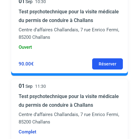
01
Sep
10:30
Test psychotechnique pour la visite médicale
du permis de conduire à Challans
Centre d’affaires Challandais, 7 rue Enrico Fermi,
85200 Challans
Ouvert
90.00€
Réserver
01
Sep
11:30
Test psychotechnique pour la visite médicale
du permis de conduire à Challans
Centre d’affaires Challandais, 7 rue Enrico Fermi,
85200 Challans
Complet