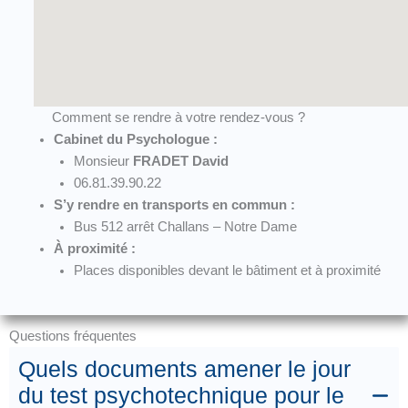
Comment se rendre à votre rendez-vous ?
Cabinet du Psychologue :
Monsieur
FRADET David
06.81.39.90.22
S’y rendre en transports en commun :
Bus 512 arrêt Challans – Notre Dame
À proximité :
Places disponibles devant le bâtiment et à proximité
Questions fréquentes
Quels documents amener le jour
du test psychotechnique pour le