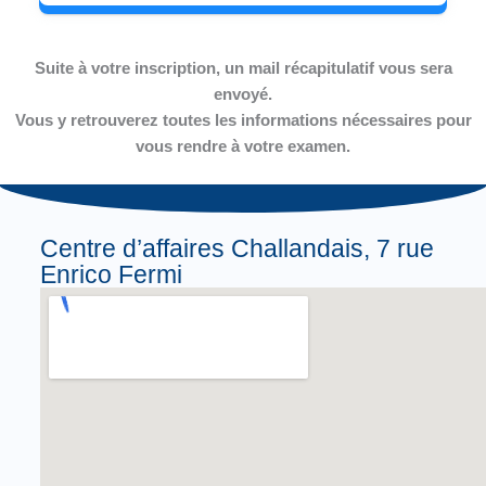
Suite à votre inscription, un mail récapitulatif vous sera
envoyé.
Vous y retrouverez toutes les informations nécessaires pour
vous rendre à votre examen.
Centre d’affaires Challandais, 7 rue
Enrico Fermi