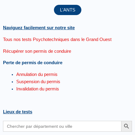
L'ANTS
Naviguez facilement sur notre site
Tous nos tests Psychotechniques dans le Grand Ouest
Récupérer son permis de conduire
Perte de permis de conduire
Annulation du permis
Suspension du permis
Invalidation du permis
Lieux de tests
Search Button
Search
for: