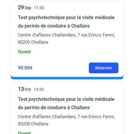
29
Sep
11:30
Test psychotechnique pour la visite médicale
du permis de conduire à Challans
Centre d’affaires Challandais, 7 rue Enrico Fermi,
85200 Challans
Ouvert
90.00€
Réserver
13
Oct
10:30
Test psychotechnique pour la visite médicale
du permis de conduire à Challans
Centre d’affaires Challandais, 7 rue Enrico Fermi,
85200 Challans
Ouvert